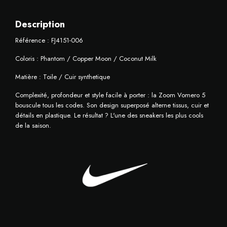
Description
Référence : FJ4151-006
Coloris : Phantom / Copper Moon / Coconut Milk
Matière : Toile / Cuir synthetique
Complexité, profondeur et style facile à porter : la Zoom Vomero 5
bouscule tous les codes. Son design superposé alterne tissus, cuir et
détails en plastique. Le résultat ? L'une des sneakers les plus cools
de la saison.