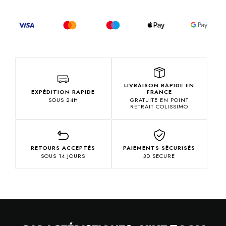
LIVRAISON RAPIDE EN
EXPÉDITION RAPIDE
FRANCE
SOUS 24H
GRATUITE EN POINT
RETRAIT COLISSIMO
RETOURS ACCEPTÉS
PAIEMENTS SÉCURISÉS
SOUS 14 JOURS
3D SECURE