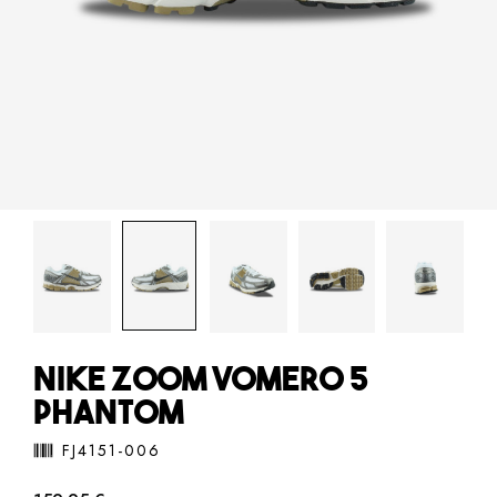
NIKE ZOOM VOMERO 5
PHANTOM
FJ4151-006