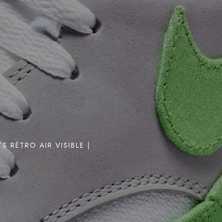
 RÉTRO AIR VISIBLE |