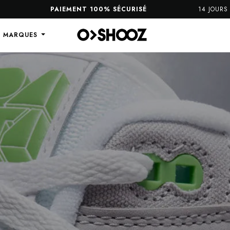
PAIEMENT 100% SÉCURISÉ
14 JOURS POUR REN
S MARQUES