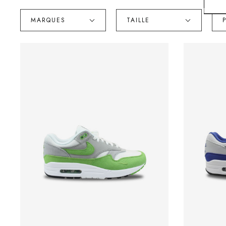
MARQUES
TAILLE