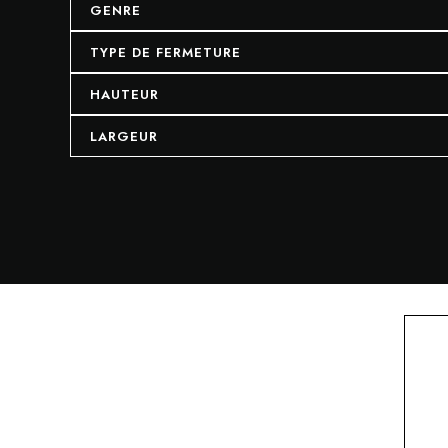
GENRE
TYPE DE FERMETURE
HAUTEUR
LARGEUR