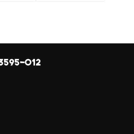
V3595-012