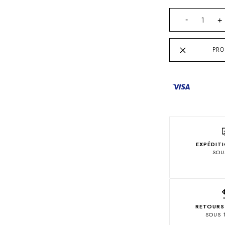
PRO
EXPÉDIT
SOU
RETOURS
SOUS 