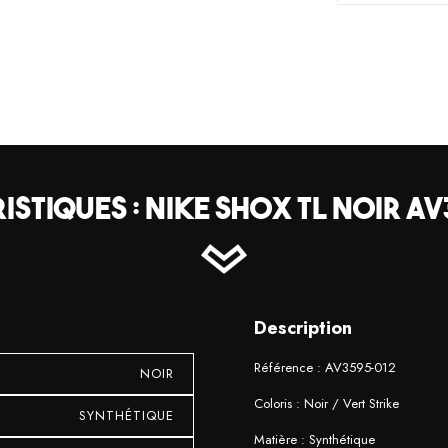
ISTIQUES : NIKE SHOX TL NOIR A
Description
Référence : AV3595-012
NOIR
Coloris : Noir / Vert Strike
SYNTHÉTIQUE
Matière : Synthétique