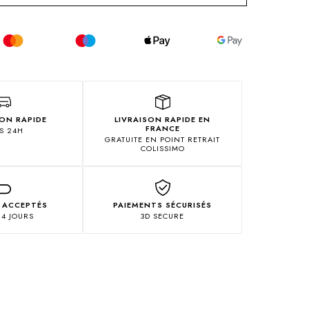
ION RAPIDE
LIVRAISON RAPIDE EN
FRANCE
S 24H
GRATUITE EN POINT RETRAIT
COLISSIMO
 ACCEPTÉS
PAIEMENTS SÉCURISÉS
14 JOURS
3D SECURE