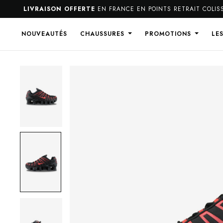
LIVRAISON OFFERTE
EN FRANCE EN POINTS RETRAIT COLISSIM
NOUVEAUTÉS
CHAUSSURES
PROMOTIONS
LE