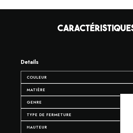
CARACTÉRISTIQUES
Details
COULEUR
MATIÈRE
GENRE
TYPE DE FERMETURE
HAUTEUR