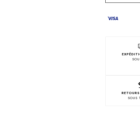
EXPÉDIT
SOU
RETOURS
SOUS 