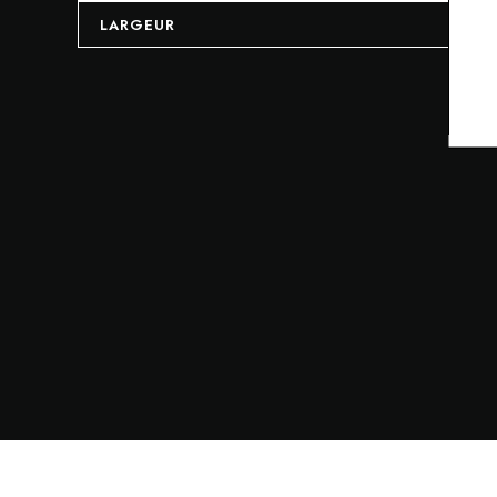
LARGEUR