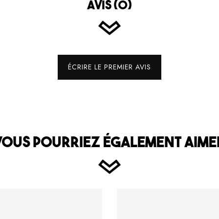
AVIS (0)
ÉCRIRE LE PREMIER AVIS
VOUS POURRIEZ ÉGALEMENT AIME