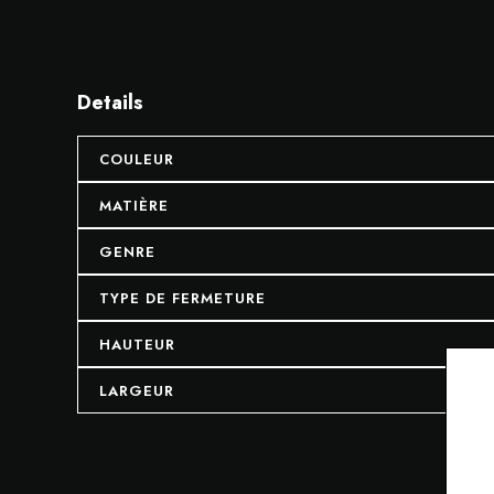
Details
COULEUR
MATIÈRE
GENRE
TYPE DE FERMETURE
HAUTEUR
LARGEUR