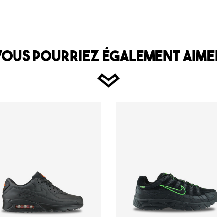
VOUS POURRIEZ ÉGALEMENT AIME