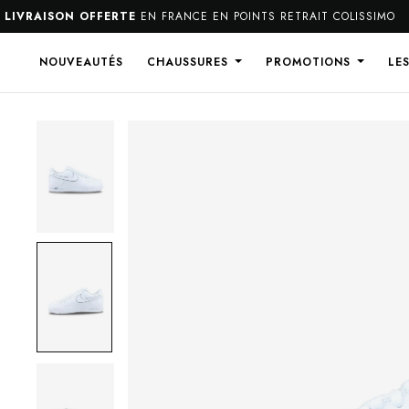
VRAISON OFFERTE
EN FRANCE EN POINTS RETRAIT COLISSIMO
NOUVEAUTÉS
CHAUSSURES
PROMOTIONS
LE