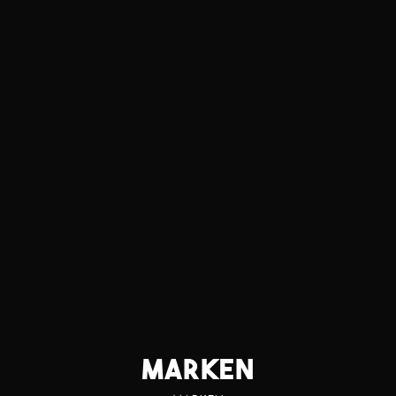
Marken