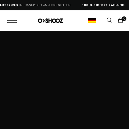
EFERUNG
IN FRANKREICH AN ABHOLSTELLEN
100 % SICHERE ZAHLUNG