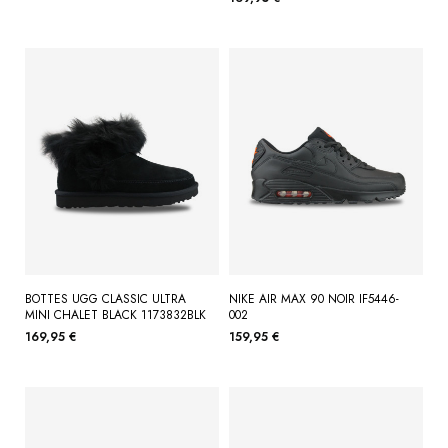
BOTTES UGG CLASSIC ULTRA
NIKE AIR MAX 90 NOIR IF5446-
MINI CHALET BLACK 1173832BLK
002
169,95 €
159,95 €