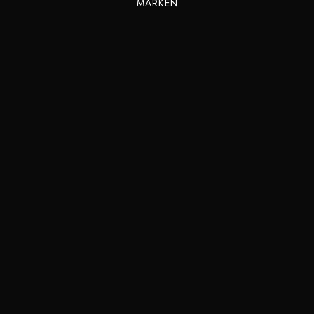
MARKEN