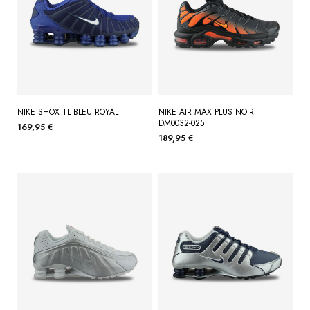
NIKE SHOX TL BLEU ROYAL
NIKE AIR MAX PLUS NOIR
DM0032-025
169,95 €
189,95 €