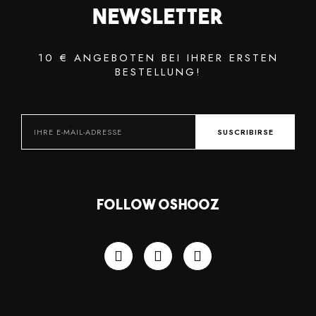
Newsletter
10 € ANGEBOTEN BEI IHRER ERSTEN
BESTELLUNG!
SUSCRIBIRSE
Follow OSHOOZ