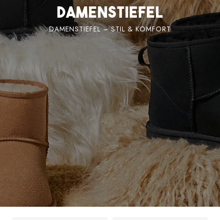
Damenstiefel
DAMENSTIEFEL – STIL & KOMFORT