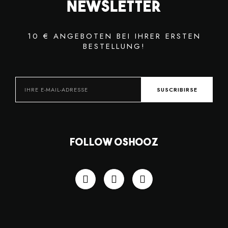
Newsletter
10 € ANGEBOTEN BEI IHRER ERSTEN
BESTELLUNG!
SUSCRIBIRSE
Follow OSHOOZ