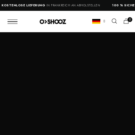
KOSTENLOSE LIEFERUNG
IN FRANKREICH AN ABHOLSTELLEN
100 % SICHER