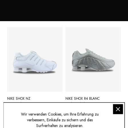
NIKE SHOX NZ
NIKE SHOX R4 BLANC
IQ8263-100
HQ1988-101
139,95 €
149,95 €
Wir verwenden Cookies, um Ihre Erfahrung zu
verbessern, Einkäufe zu sichern und das
Surfverhalten zu analysieren.