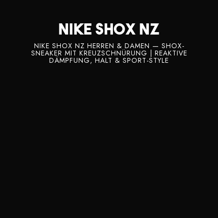
Nike Shox NZ
NIKE SHOX NZ HERREN & DAMEN — SHOX-
SNEAKER MIT KREUZSCHNÜRUNG | REAKTIVE
DÄMPFUNG, HALT & SPORT-STYLE