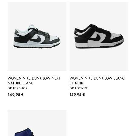
WOMEN NIKE DUNK LOW NEXT
WOMEN NIKE DUNK LOW BLANC
NATURE BLANC
ET NOIR
DD1873-102
DD1503-101
149,95 €
159,95 €