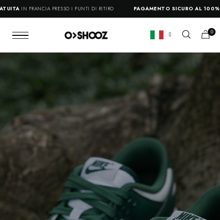
TA
IN FRANCIA PRESSO I PUNTI DI RITIRO
PAGAMENTO SICURO AL 100%