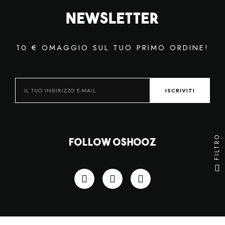
Newsletter
10 € OMAGGIO SUL TUO PRIMO ORDINE!
ISCRIVITI
FILTRO
Follow OSHOOZ