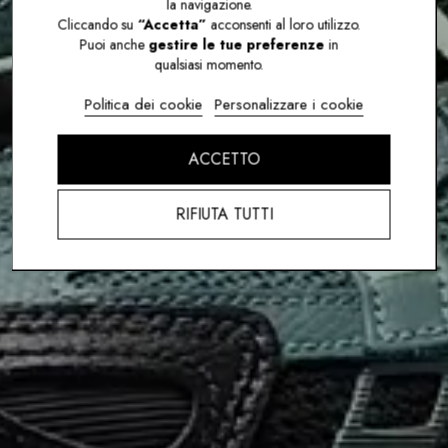
la navigazione.
Cliccando su
“Accetta”
acconsenti al loro utilizzo.
Puoi anche
gestire le tue preferenze
in
qualsiasi momento.
Politica dei cookie
Personalizzare i cookie
ACCETTO
RIFIUTA TUTTI