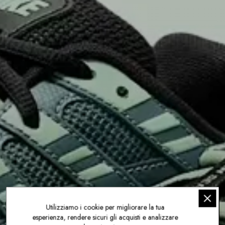
Utilizziamo i cookie per migliorare la tua
esperienza, rendere sicuri gli acquisti e analizzare