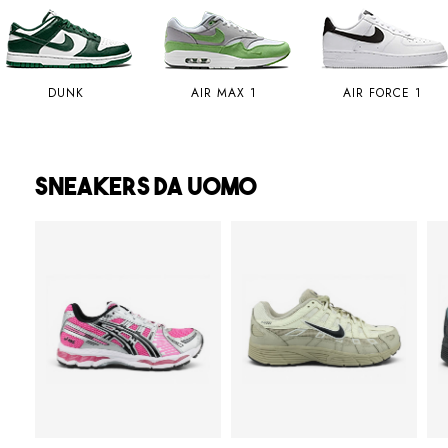
AIR MAX 1
AIR FORCE 1
AIR MAX 90
SNEAKERS DA UOMO