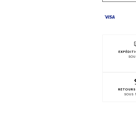
EXPÉDIT
SOU
RETOURS
SOUS 