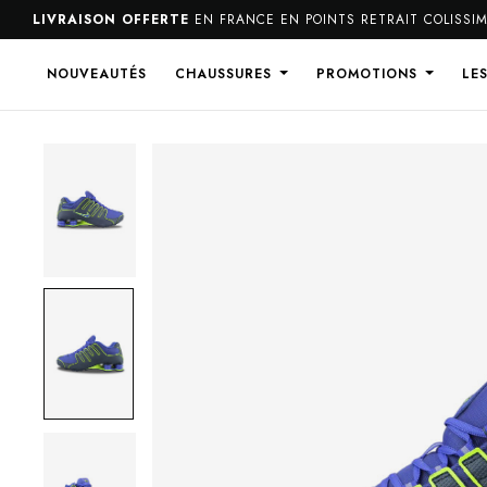
LIVRAISON OFFERTE
EN FRANCE EN POINTS RETRAIT COLISSIMO
NOUVEAUTÉS
CHAUSSURES
PROMOTIONS
LE