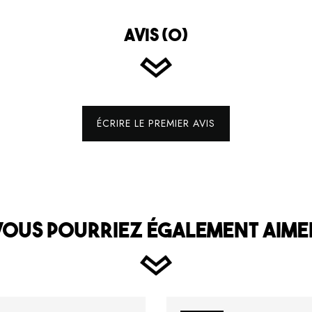
AVIS (0)
ÉCRIRE LE PREMIER AVIS
VOUS POURRIEZ ÉGALEMENT AIME