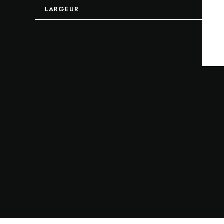
LARGEUR