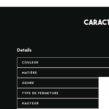
CARACT
Details
COULEUR
MATIÈRE
GENRE
TYPE DE FERMETURE
HAUTEUR