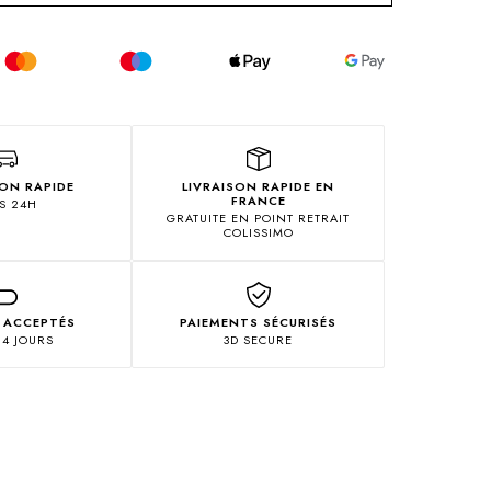
ION RAPIDE
LIVRAISON RAPIDE EN
FRANCE
S 24H
GRATUITE EN POINT RETRAIT
COLISSIMO
 ACCEPTÉS
PAIEMENTS SÉCURISÉS
14 JOURS
3D SECURE