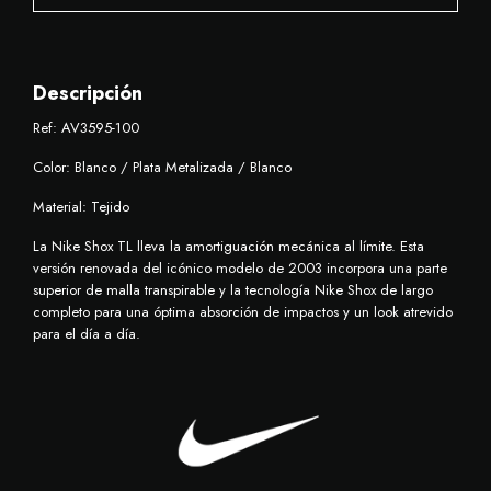
Descripción
Ref: AV3595-100
Color: Blanco / Plata Metalizada / Blanco
Material: Tejido
La Nike Shox TL lleva la amortiguación mecánica al límite. Esta
versión renovada del icónico modelo de 2003 incorpora una parte
superior de malla transpirable y la tecnología Nike Shox de largo
completo para una óptima absorción de impactos y un look atrevido
para el día a día.