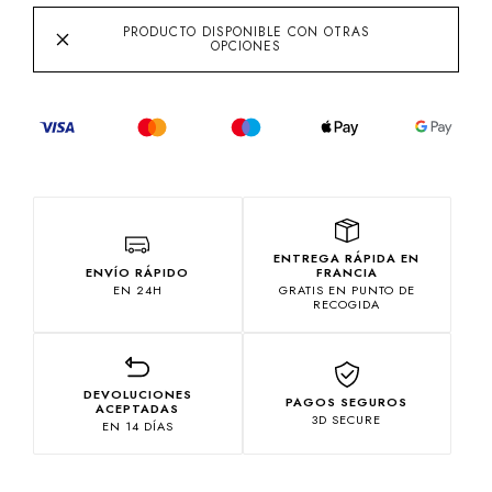
PRODUCTO DISPONIBLE CON OTRAS
OPCIONES
ENTREGA RÁPIDA EN
ENVÍO RÁPIDO
FRANCIA
EN 24H
GRATIS EN PUNTO DE
RECOGIDA
DEVOLUCIONES
PAGOS SEGUROS
ACEPTADAS
3D SECURE
EN 14 DÍAS