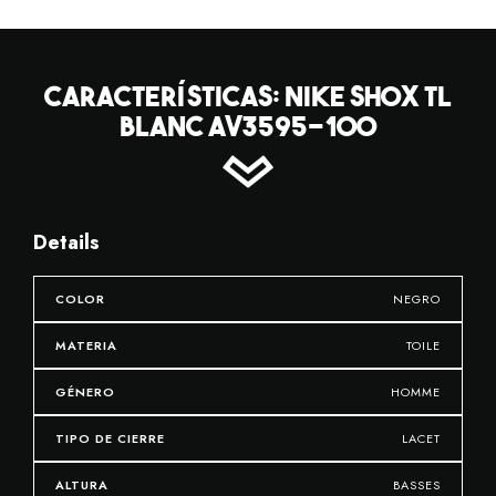
CARACTERÍSTICAS: NIKE SHOX TL
BLANC AV3595-100
Details
COLOR
NEGRO
MATERIA
TOILE
GÉNERO
HOMME
TIPO DE CIERRE
LACET
ALTURA
BASSES