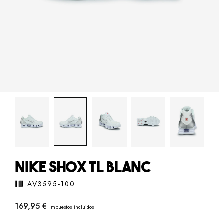
NIKE SHOX TL BLANC
AV3595-100
169,95 €
Impuestos incluidos