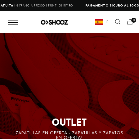
UITA
IN FRANCIA PRESSO I PUNTI DI RITIRO
PAGAMENTO SICURO AL 100%
Outlet
ZAPATILLAS EN OFERTA - ZAPATILLAS Y ZAPATOS
EN OFERTA!