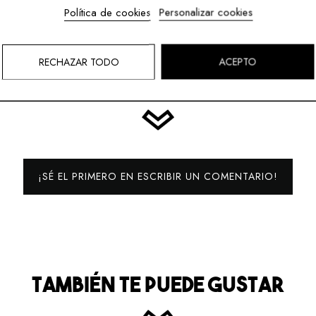
Política de cookies
Personalizar cookies
RECHAZAR TODO
ACEPTO
REVIEWS (0)
¡SÉ EL PRIMERO EN ESCRIBIR UN COMENTARIO!
TAMBIÉN TE PUEDE GUSTAR