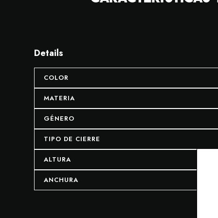
Details
COLOR
MATERIA
GÉNERO
TIPO DE CIERRE
ALTURA
ANCHURA