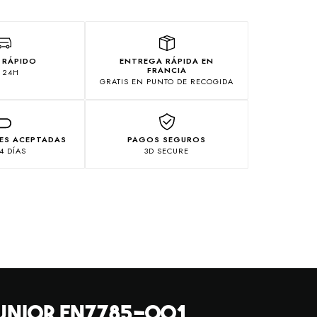
 RÁPIDO
ENTREGA RÁPIDA EN
FRANCIA
 24H
GRATIS EN PUNTO DE RECOGIDA
ES ACEPTADAS
PAGOS SEGUROS
4 DÍAS
3D SECURE
JUNIOR FN7785-001