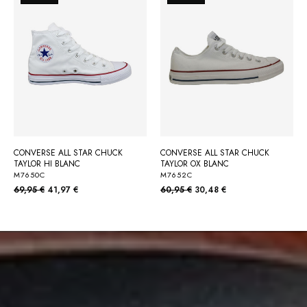
CONVERSE ALL STAR CHUCK
CONVERSE ALL STAR CHUCK
TAYLOR HI BLANC
TAYLOR OX BLANC
M7650C
M7652C
69,95 €
41,97 €
60,95 €
30,48 €