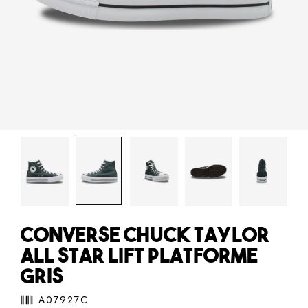
CONVERSE CHUCK TAYLOR
ALL STAR LIFT PLATFORME
GRIS
A07927C