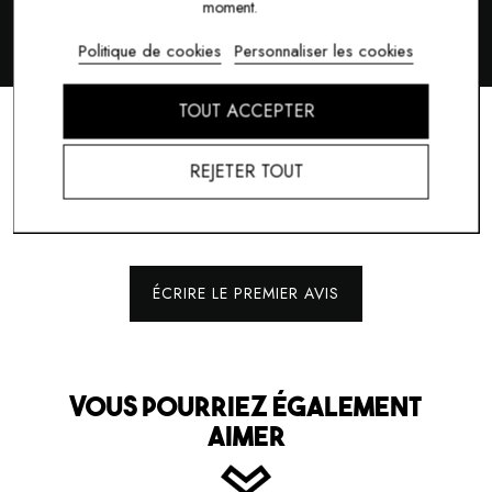
moment.
Politique de cookies
Personnaliser les cookies
TOUT ACCEPTER
AVIS (0)
REJETER TOUT
ÉCRIRE LE PREMIER AVIS
VOUS POURRIEZ ÉGALEMENT
AIMER