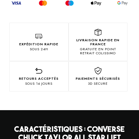
LIVRAISON RAPIDE EN
EXPÉDITION RAPIDE
FRANCE
SOUS 24H
GRATUITE EN POINT
RETRAIT COLISSIMO
RETOURS ACCEPTÉS
PAIEMENTS SÉCURISÉS
SOUS 14 JOURS
3D SECURE
CARACTÉRISTIQUES : CONVERSE
CHUCK TAYLOR ALL STAR LIFT